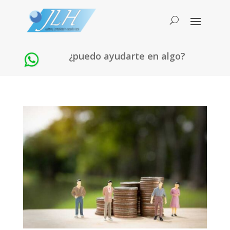
¿puedo ayudarte en algo?