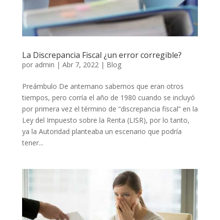
La Discrepancia Fiscal ¿un error corregible?
por
admin
|
Abr 7, 2022
|
Blog
Preámbulo De antemano sabemos que eran otros
tiempos, pero corría el año de 1980 cuando se incluyó
por primera vez el término de “discrepancia fiscal” en la
Ley del Impuesto sobre la Renta (LISR), por lo tanto,
ya la Autoridad planteaba un escenario que podría
tener...