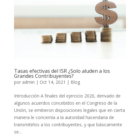
Tasas efectivas del ISR ¿Solo aluden a los
Grandes Contribuyentes?
por
admin
|
Oct 14, 2021
|
Blog
Introducción A finales del ejercicio 2020, derivado de
algunos acuerdos concebidos en el Congreso de la
Unión, se emitieron disposiciones legales que en cierta
manera le concernía a la autoridad hacendaria de
transmitirlos a los contribuyentes, y que básicamente
se...