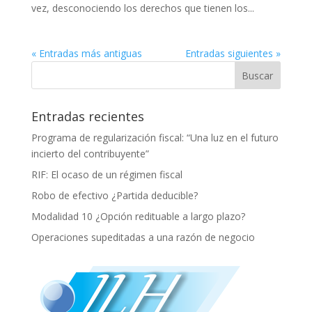
vez, desconociendo los derechos que tienen los...
« Entradas más antiguas
Entradas siguientes »
Entradas recientes
Programa de regularización fiscal: “Una luz en el futuro
incierto del contribuyente”
RIF: El ocaso de un régimen fiscal
Robo de efectivo ¿Partida deducible?
Modalidad 10 ¿Opción redituable a largo plazo?
Operaciones supeditadas a una razón de negocio