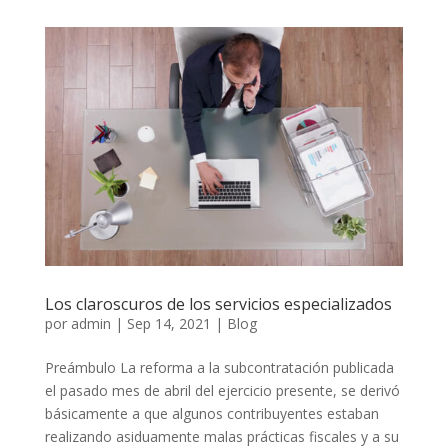
Los claroscuros de los servicios especializados
por
admin
|
Sep 14, 2021
|
Blog
Preámbulo La reforma a la subcontratación publicada
el pasado mes de abril del ejercicio presente, se derivó
básicamente a que algunos contribuyentes estaban
realizando asiduamente malas prácticas fiscales y a su