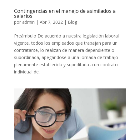
Contingencias en el manejo de asimilados a
salarios
por
admin
|
Abr 7, 2022
|
Blog
Preámbulo De acuerdo a nuestra legislación laboral
vigente, todos los empleados que trabajan para un
contratante, lo realizan de manera dependiente o
subordinada, apegándose a una jornada de trabajo
plenamente establecida y supeditada a un contrato
individual de...