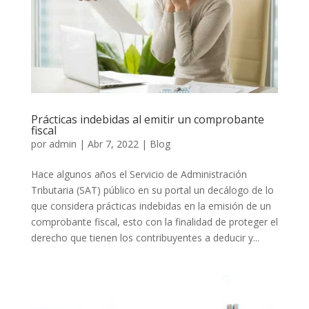
Prácticas indebidas al emitir un comprobante
fiscal
por
admin
|
Abr 7, 2022
|
Blog
Hace algunos años el Servicio de Administración
Tributaria (SAT) público en su portal un decálogo de lo
que considera prácticas indebidas en la emisión de un
comprobante fiscal, esto con la finalidad de proteger el
derecho que tienen los contribuyentes a deducir y...